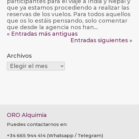
participantes para el viaje a India y Nepal y
que ya estamos procediendo a realizar las
reservas de los vuelos. Para todos aquellos
que os lo estáis pensando, solo comentar
que desde la agencia nos han...
« Entradas más antiguas
Entradas siguientes »
Archivos
Archivos
ORO Alquimia
Puedes contactarnos en:
+34 665 944 414 (Whatsapp / Telegram)