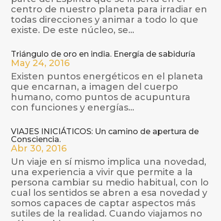
centro de nuestro planeta para irradiar en
todas direcciones y animar a todo lo que
existe. De este núcleo, se...
Triángulo de oro en india. Energía de sabiduría
May 24, 2016
Existen puntos energéticos en el planeta
que encarnan, a imagen del cuerpo
humano, como puntos de acupuntura
con funciones y energías…
VIAJES INICIÁTICOS: Un camino de apertura de
Consciencia.
Abr 30, 2016
Un viaje en sí mismo implica una novedad,
una experiencia a vivir que permite a la
persona cambiar su medio habitual, con lo
cual los sentidos se abren a esa novedad y
somos capaces de captar aspectos más
sutiles de la realidad. Cuando viajamos no