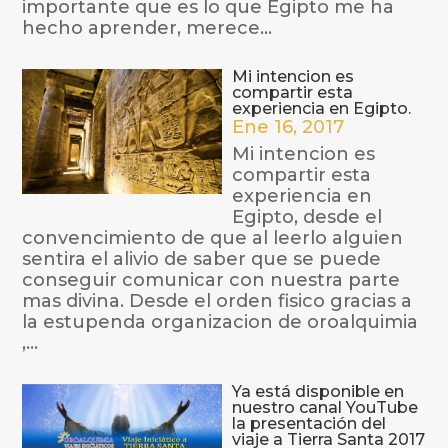
importante que es lo que Egipto me ha
hecho aprender, merece...
Mi intencion es
compartir esta
experiencia en Egipto.
Ene 16, 2017
Mi intencion es
compartir esta
experiencia en
Egipto, desde el
convencimiento de que al leerlo alguien
sentira el alivio de saber que se puede
conseguir comunicar con nuestra parte
mas divina. Desde el orden fisico gracias a
la estupenda organizacion de oroalquimia
,...
Ya está disponible en
nuestro canal YouTube
la presentación del
viaje a Tierra Santa 2017