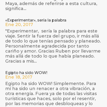
Maya, además de referirse a esta cultura,
significa...
«Experimentar», sería la palabra
Ene 20, 2017
"Experimentar, sería la palabra para este
viaje. Sentir la fuerza del grupo, ir más allá
de todo lo que tenías pensado y planeado.
Personalmente agradecida por tanto
cariño y amor. Gracias Ruben por llevarme
más allá de todo lo que había planeado.
Gracias a mis...
Egipto ha sido WOW!
Ene 18, 2017
Egipto ha sido WOW! Simplemente. Para
mí ha sido un renacer a otra vibración, a
otra energía. Fuera ya de todas las visitas
turísticas que haces, solo por el resentir,
por las memorias que desbloqueas y lo