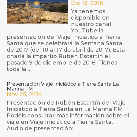
Dic 13, 2016
Ya tenemos
disponible en
nuestro canal
YouTube la
presentación del Viaje Iniciático a Tierra
Santa que se celebrará la Semana Santa
de 2017 (del 10 al 17 de abril de 2017). Esta
charla la impartió Rubén Escartín el
pasado 9 de diciembre de 2016. Tienes
toda la...
Presentación Viaje Iniciático a Tierra Santa La
Marina FM
Nov 25, 2016
Presentación de Rubén Escartín del Viaje
Iniciático a Tierra Santa en La Marina FM
Podéis consultar más información sobre el
viaje en Viaje Iniciático a Tierra Santa.
Audio de presentación: