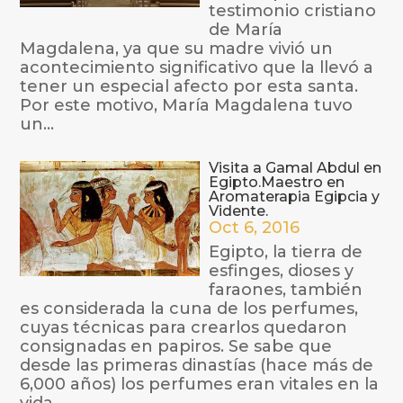
testimonio cristiano
de María
Magdalena, ya que su madre vivió un
acontecimiento significativo que la llevó a
tener un especial afecto por esta santa.
Por este motivo, María Magdalena tuvo
un...
Visita a Gamal Abdul en
Egipto.Maestro en
Aromaterapia Egipcia y
Vidente.
Oct 6, 2016
Egipto, la tierra de
esfinges, dioses y
faraones, también
es considerada la cuna de los perfumes,
cuyas técnicas para crearlos quedaron
consignadas en papiros. Se sabe que
desde las primeras dinastías (hace más de
6,000 años) los perfumes eran vitales en la