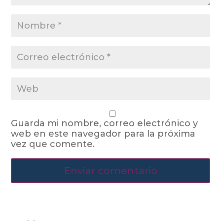
Guarda mi nombre, correo electrónico y
web en este navegador para la próxima
vez que comente.