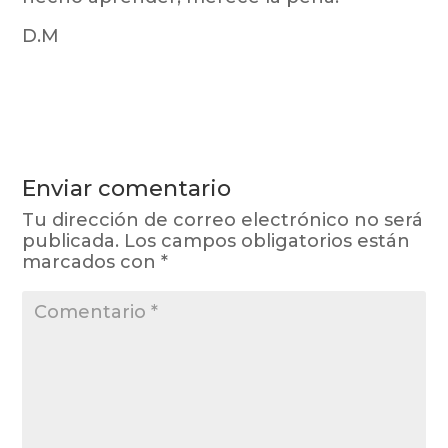
D.M
Enviar comentario
Tu dirección de correo electrónico no será
publicada.
Los campos obligatorios están
marcados con
*