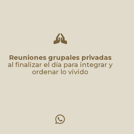

Reuniones grupales privadas
al finalizar el día para integrar y
ordenar lo vivido
