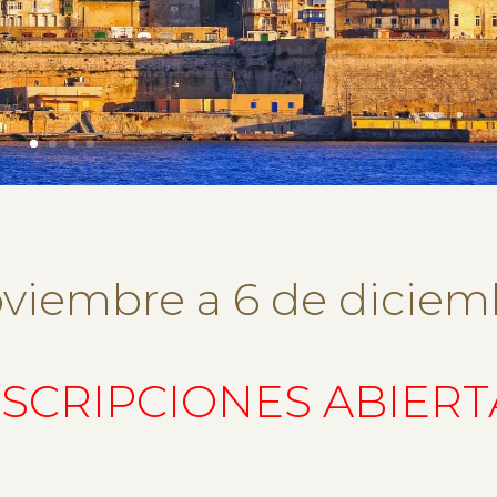
oviembre a 6 de diciem
NSCRIPCIONES ABIERT