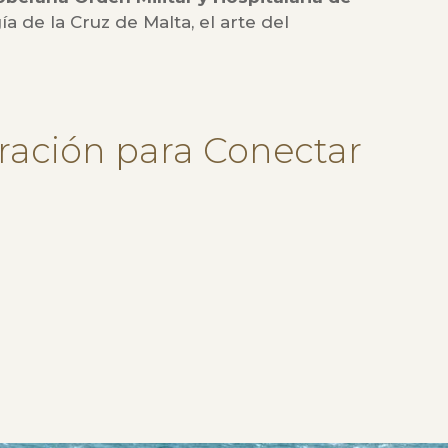
a de la Cruz de Malta, el arte del
bración para Conectar