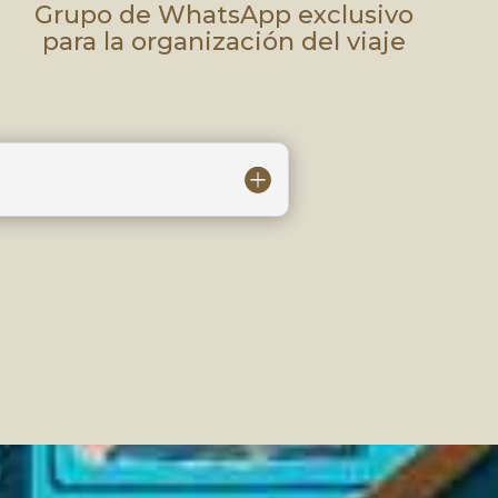
Grupo de WhatsApp exclusivo
para la organización del viaje