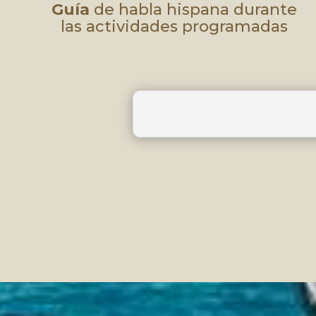
Guía
de habla hispana durante
las actividades programadas