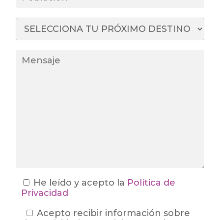
He leído y acepto la
Política de
Privacidad
Acepto recibir información sobre