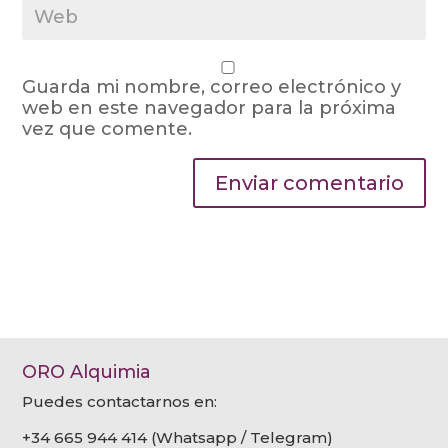
Guarda mi nombre, correo electrónico y
web en este navegador para la próxima
vez que comente.
Enviar comentario
ORO Alquimia
Puedes contactarnos en:
+34 665 944 414 (Whatsapp / Telegram)