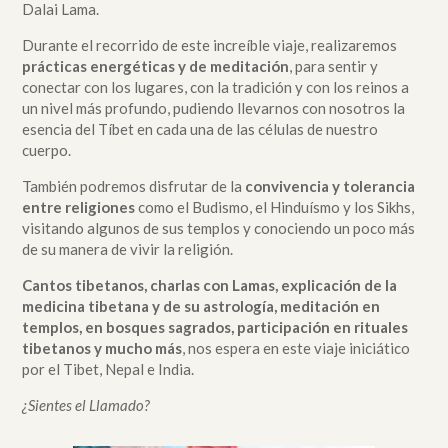
Dalai Lama.
Durante el recorrido de este increíble viaje, realizaremos
prácticas energéticas y de meditación
, para sentir y
conectar con los lugares, con la tradición y con los reinos a
un nivel más profundo, pudiendo llevarnos con nosotros la
esencia del Tíbet en cada una de las células de nuestro
cuerpo.
También podremos disfrutar de la
convivencia y tolerancia
entre religiones
como el Budismo, el Hinduísmo y los Sikhs,
visitando algunos de sus templos y conociendo un poco más
de su manera de vivir la religión.
Cantos tibetanos, charlas con Lamas, explicación de la
medicina tibetana y de su astrología, meditación en
templos, en bosques sagrados, participación en rituales
tibetanos y mucho más
, nos espera en este viaje iniciático
por el Tibet, Nepal e India.
¿Sientes el Llamado?