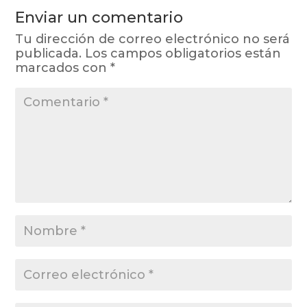
Enviar un comentario
Tu dirección de correo electrónico no será
publicada.
Los campos obligatorios están
marcados con
*