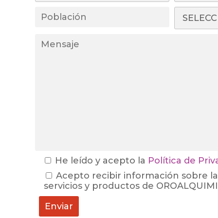
He leído y acepto la
Política de Pri
Acepto recibir información sobre la
servicios y productos de OROALQUIMIA