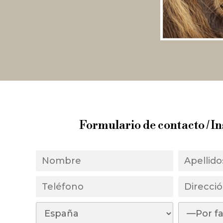
Formulario de contacto / I