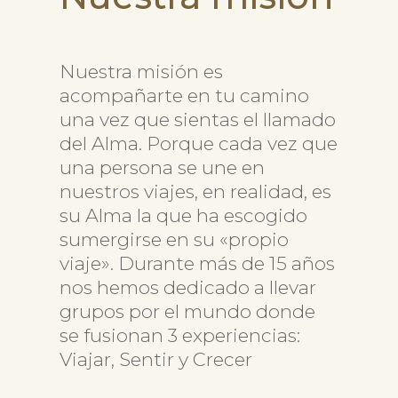
Nuestra misión es
acompañarte en tu camino
una vez que sientas el llamado
del Alma. Porque cada vez que
una persona se une en
nuestros viajes, en realidad, es
su Alma la que ha escogido
sumergirse en su «propio
viaje».
Durante más de 15 años
nos hemos dedicado a llevar
grupos por el mundo donde
se fusionan 3 experiencias:
Viajar, Sentir y Crecer