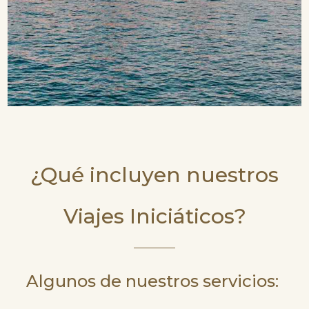
¿Qué incluyen nuestros
Viajes Iniciáticos?
Algunos de nuestros servicios: