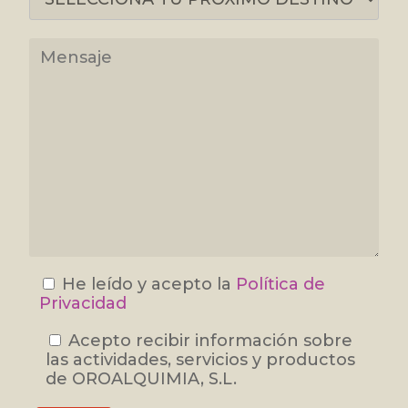
He leído y acepto la
Política de
Privacidad
Acepto recibir información sobre
las actividades, servicios y productos
de OROALQUIMIA, S.L.