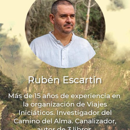
Rubén Escartín
Más de 15 años de experiencia en
la organización de Viajes
Iniciáticos. Investigador del
Camino del Alma. Canalizador,
autor de 3 libros.