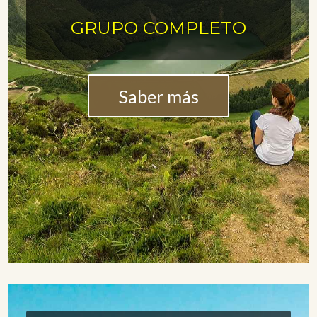
GRUPO COMPLETO
Saber más