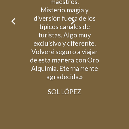
maestros.
Misterio,magia y
diversión fuera de los
típicos canales de
turistas. Algo muy
excluisivo y diferente.
Volveré seguro a viajar
de esta manera con Oro
Alquimia. Eternamente
agradecida.»
SOL LÓPEZ