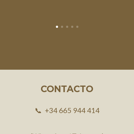
CONTACTO
📞 +34 665 944 414