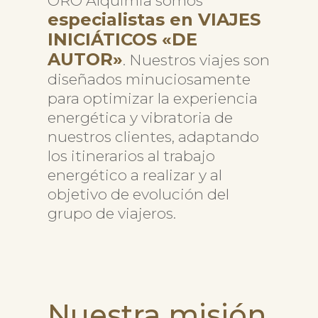
ORO Alquimia somos
especialistas en VIAJES
INICIÁTICOS «DE
AUTOR»
. Nuestros viajes son
diseñados minuciosamente
para optimizar la experiencia
energética y vibratoria de
nuestros clientes, adaptando
los itinerarios al trabajo
energético a realizar y al
objetivo de evolución del
grupo de viajeros.
Nuestra misión