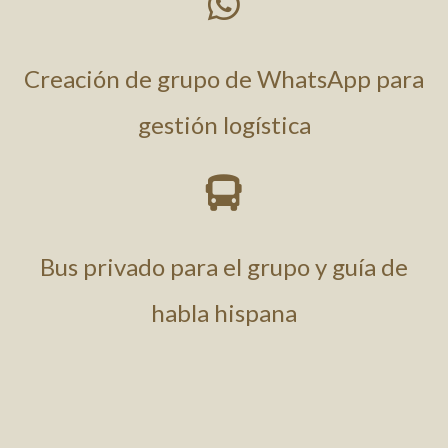

Creación de grupo de WhatsApp para
gestión logística

Bus privado para el grupo y guía de
habla hispana