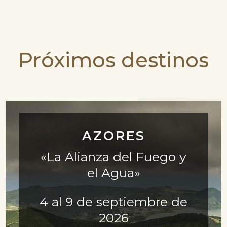
Próximos destinos
AZORES
«La Alianza del Fuego y
el Agua»
4 al 9 de septiembre de
2026