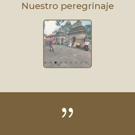
Nuestro peregrinaje
{