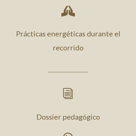

Prácticas energéticas durante el
recorrido
i
Dossier pedagógico