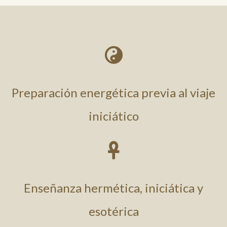

Preparación energética previa al viaje
iniciático

Enseñanza hermética, iniciática y
esotérica