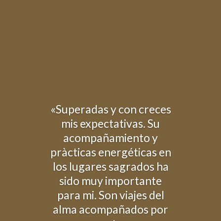
«Superadas y con creces
mis expectativas. Su
acompañamiento y
pràcticas energéticas en
los lugares sagrados ha
sido muy importante
para mi. Son viajes del
alma acompañados por