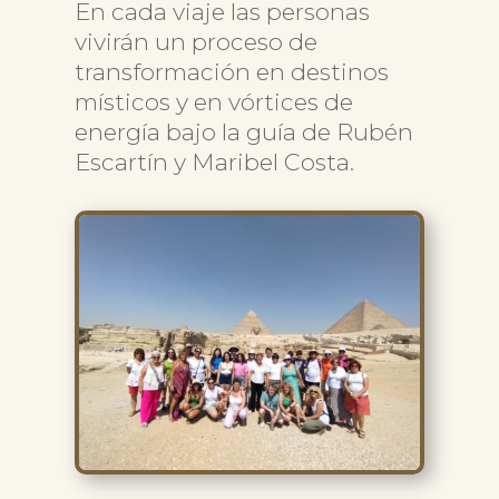
En cada viaje las personas
vivirán un proceso de
transformación en destinos
místicos y en vórtices de
energía bajo la guía de Rubén
Escartín y Maribel Costa.