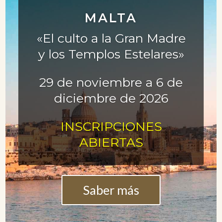
MALTA
«El culto a la Gran Madre
y los Templos Estelares»
29 de noviembre a 6 de
diciembre de 2026
INSCRIPCIONES
ABIERTAS
Saber más