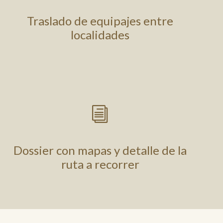
Traslado de equipajes entre
localidades
i
Dossier con mapas y detalle de la
ruta a recorrer