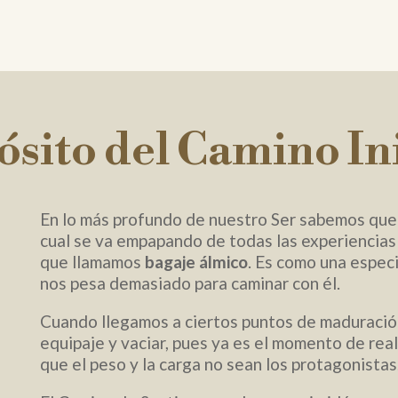
ósito del Camino Ini
En lo más profundo de nuestro Ser sabemos qu
cual se va empapando de todas las experiencias
que llamamos
bagaje álmico
. Es como una espec
nos pesa demasiado para caminar con él.
Cuando llegamos a ciertos puntos de maduración
equipaje y vaciar, pues ya es el momento de real
que el peso y la carga no sean los protagonistas