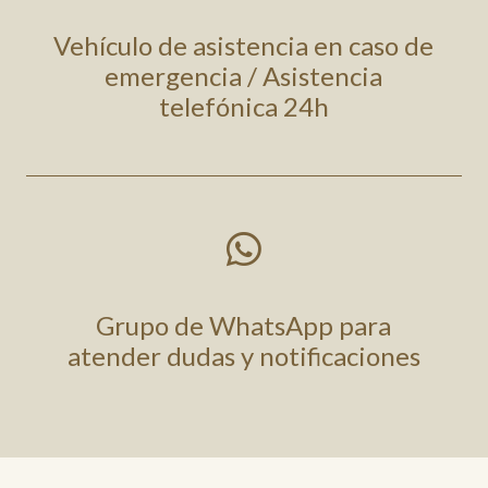
Vehículo de asistencia en caso de
emergencia / Asistencia
telefónica 24h

Grupo de WhatsApp para
atender dudas y notificaciones