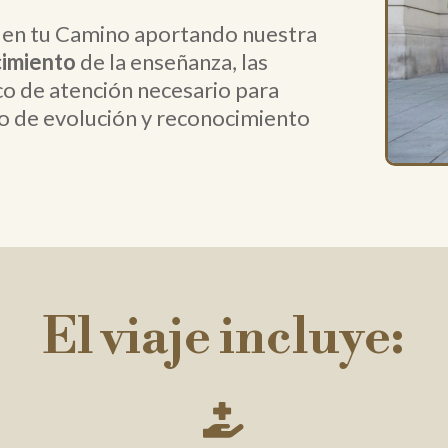
en tu Camino aportando nuestra
imiento
de la enseñanza, las
co de atención necesario para
o de evolución y reconocimiento
El viaje incluye:
