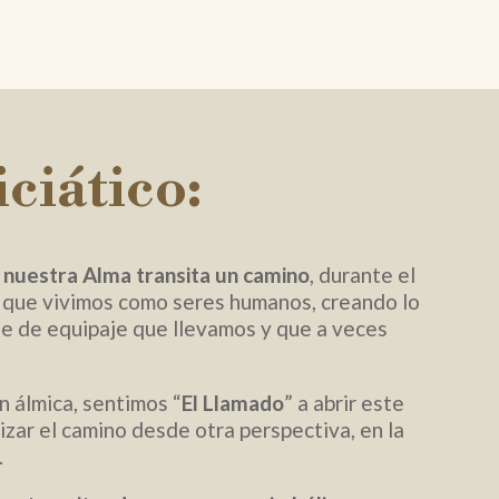
ciático:
e
nuestra Alma transita un camino
, durante el
 que vivimos como seres humanos, creando lo
ie de equipaje que llevamos y que a veces
 álmica, sentimos “
El Llamado
” a abrir este
izar el camino desde otra perspectiva, en la
.