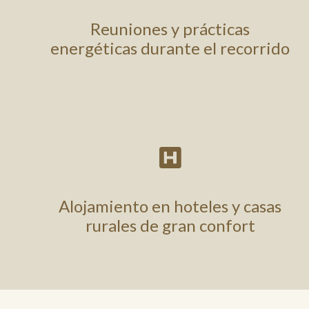
Reuniones y prácticas
energéticas durante el recorrido

Alojamiento en hoteles y casas
rurales de gran confort