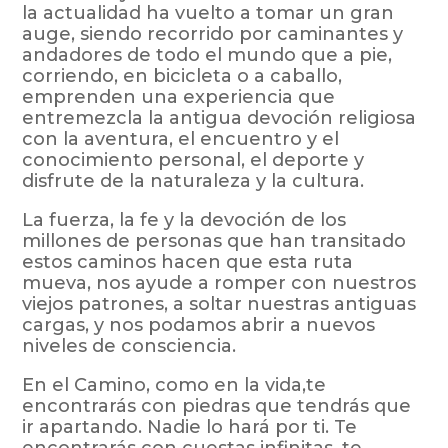
la actualidad ha vuelto a tomar un gran
auge, siendo recorrido por caminantes y
andadores de todo el mundo que a pie,
corriendo, en bicicleta o a caballo,
emprenden una experiencia que
entremezcla la antigua devoción religiosa
con la aventura, el encuentro y el
conocimiento personal, el deporte y
disfrute de la naturaleza y la cultura.
La fuerza, la fe y la devoción de los
millones de personas que han transitado
estos caminos hacen que esta ruta
mueva, nos ayude a romper con nuestros
viejos patrones, a soltar nuestras antiguas
cargas, y nos podamos abrir a nuevos
niveles de consciencia.
En el Camino, como en la vida,
te
encontrarás con piedras que tendrás que
ir apartando. Nadie lo hará por ti.
Te