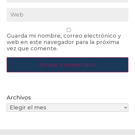
Guarda mi nombre, correo electrónico y
web en este navegador para la próxima
vez que comente.
Archivos
Archivos