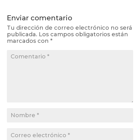
Enviar comentario
Tu dirección de correo electrónico no será
publicada.
Los campos obligatorios están
marcados con
*