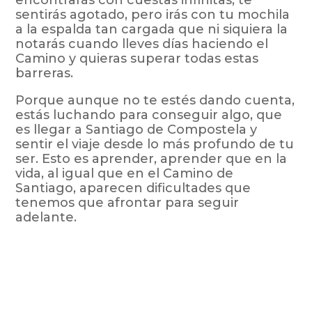
encontrarás con cuestas infinitas, te
sentirás agotado, pero irás con tu mochila
a la espalda tan cargada que ni siquiera la
notarás cuando lleves días haciendo el
Camino y quieras superar todas estas
barreras.
Porque aunque no te estés dando cuenta,
estás luchando para conseguir algo, que
es llegar a Santiago de Compostela y
sentir el viaje desde lo más profundo de tu
ser. Esto es aprender, aprender que en la
vida, al igual que en el Camino de
Santiago, aparecen dificultades que
tenemos que afrontar para seguir
adelante.