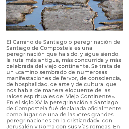
El Camino de Santiago o peregrinación de
Santiago de Compostela es una
peregrinación que ha sido, y sigue siendo,
la ruta más antigua, más concurrida y más
celebrada del viejo continente. Se trata de
un «camino sembrado de numerosas
manifestaciones de fervor, de consciencia,
de hospitalidad, de arte y de cultura, que
nos habla de manera elocuent
e de las
raíces espirituales del Viejo Continente».
En el siglo XV la peregrinación a Santiago
de Compostela fué declarada oficialmente
como lugar de una de las «tres grandes
peregrinaciones en la cristiandad», con
Jerusalén y Roma con sus vías romeas. En