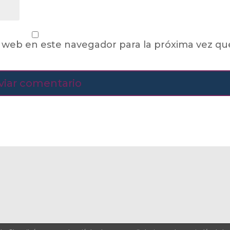
 web en este navegador para la próxima vez qu