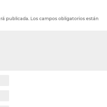
rá publicada.
Los campos obligatorios están