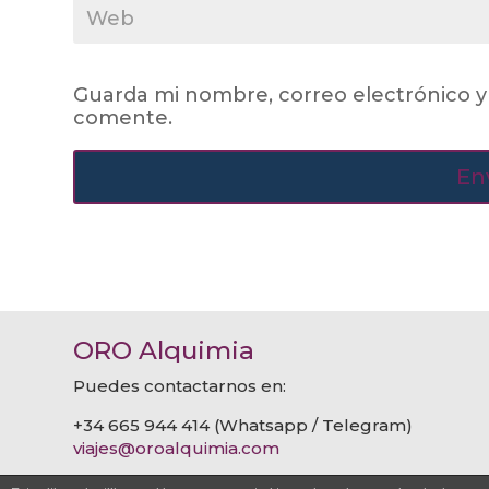
Guarda mi nombre, correo electrónico y
comente.
ORO Alquimia
Puedes contactarnos en:
+34 665 944 414 (Whatsapp / Telegram)
viajes@oroalquimia.com