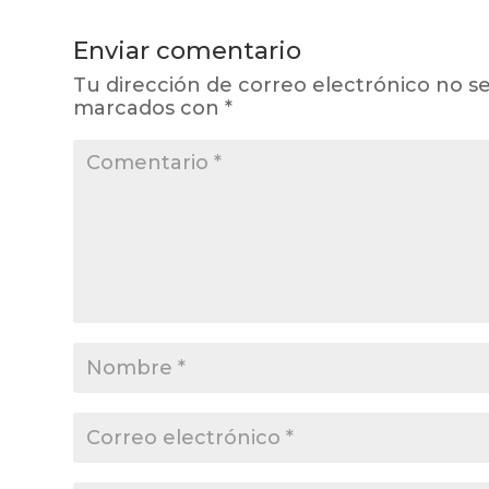
Enviar comentario
Tu dirección de correo electrónico no se
marcados con
*