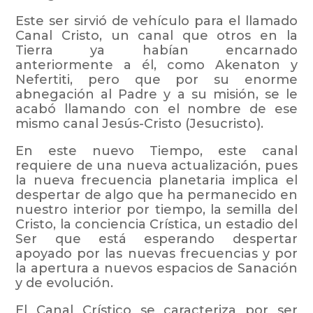
Este ser sirvió de vehículo para el llamado
Canal Cristo, un canal que otros en la
Tierra ya habían encarnado
anteriormente a él, como Akenaton y
Nefertiti, pero que por su enorme
abnegación al Padre y a su misión, se le
acabó llamando con el nombre de ese
mismo canal Jesús-Cristo (Jesucristo).
En este nuevo Tiempo, este canal
requiere de una nueva actualización, pues
la nueva frecuencia planetaria implica el
despertar de algo que ha permanecido en
nuestro interior por tiempo, la semilla del
Cristo, la conciencia Crística, un estadio del
Ser que está esperando despertar
apoyado por las nuevas frecuencias y por
la apertura a nuevos espacios de Sanación
y de evolución.
El Canal Crístico se caracteriza por ser