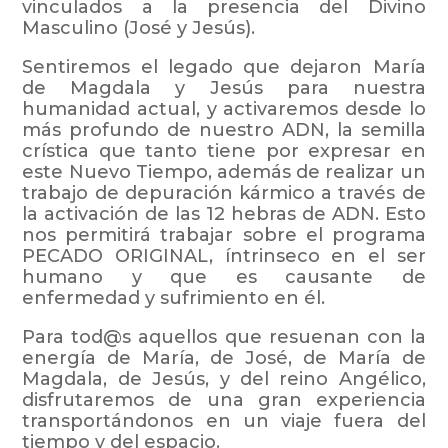
vinculados a la presencia del Divino
Masculino (José y Jesús).
Sentiremos el legado que dejaron María
de Magdala y Jesús para nuestra
humanidad actual, y activaremos desde lo
más profundo de nuestro ADN, la semilla
crística que tanto tiene por expresar en
este Nuevo Tiempo, además de realizar un
trabajo de depuración kármico a través de
la activación de las 12 hebras de ADN. Esto
nos permitirá trabajar sobre el programa
PECADO ORIGINAL, íntrinseco en el ser
humano y que es causante de
enfermedad y sufrimiento en él.
Para tod@s aquellos que resuenan con la
energía de María, de José, de María de
Magdala, de Jesús, y del reino Angélico,
disfrutaremos de una gran experiencia
transportándonos en un viaje fuera del
tiempo y del espacio.