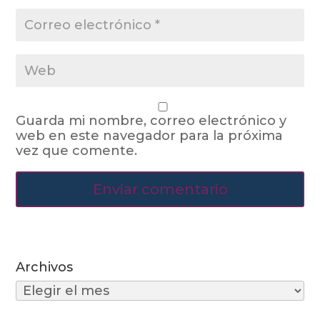
Guarda mi nombre, correo electrónico y
web en este navegador para la próxima
vez que comente.
Archivos
Archivos