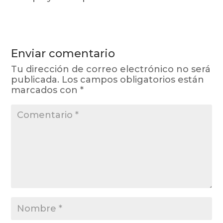
Enviar comentario
Tu dirección de correo electrónico no será
publicada.
Los campos obligatorios están
marcados con
*