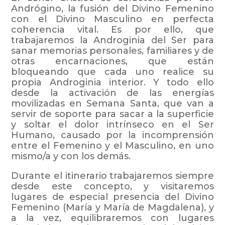
Andrógino, la fusión del Divino Femenino
con el Divino Masculino en perfecta
coherencia vital. Es por ello, que
trabajaremos la Androginia del Ser para
sanar memorias personales, familiares y de
otras encarnaciones, que están
bloqueando que cada uno realice su
propia Androginia interior. Y todo ello
desde la activación de las energías
movilizadas en Semana Santa, que van a
servir de soporte para sacar a la superficie
y soltar el dolor intrínseco en el Ser
Humano, causado por la incomprensión
entre el Femenino y el Masculino, en uno
mismo/a y con los demás.
Durante el itinerario trabajaremos siempre
desde este concepto, y visitaremos
lugares de especial presencia del Divino
Femenino (María y María de Magdalena), y
a la vez, equilibraremos con lugares