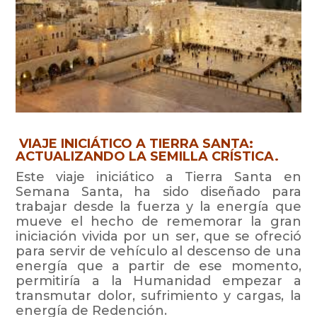
VIAJE INICIÁTICO A TIERRA SANTA:
ACTUALIZANDO LA SEMILLA CRÍSTICA.
Este viaje iniciático a Tierra Santa en
Semana Santa, ha sido diseñado para
trabajar desde la fuerza y la energía que
mueve el hecho de rememorar la gran
iniciación vivida por un ser, que se ofreció
para servir de vehículo al descenso de una
energía que a partir de ese momento,
permitiría a la Humanidad empezar a
transmutar dolor, sufrimiento y cargas, la
energía de Redención.