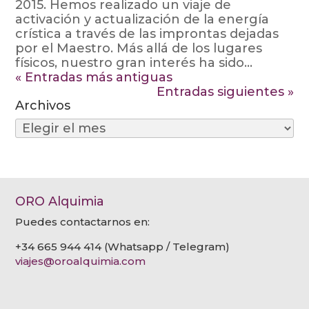
2015. Hemos realizado un viaje de
activación y actualización de la energía
crística a través de las improntas dejadas
por el Maestro. Más allá de los lugares
físicos, nuestro gran interés ha sido...
« Entradas más antiguas
Entradas siguientes »
Archivos
Archivos
ORO Alquimia
Puedes contactarnos en:
+34 665 944 414 (Whatsapp / Telegram)
viajes@oroalquimia.com