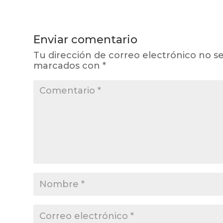
Enviar comentario
Tu dirección de correo electrónico no se
marcados con
*