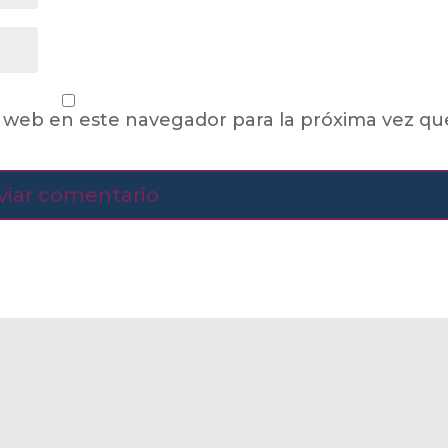
 web en este navegador para la próxima vez qu