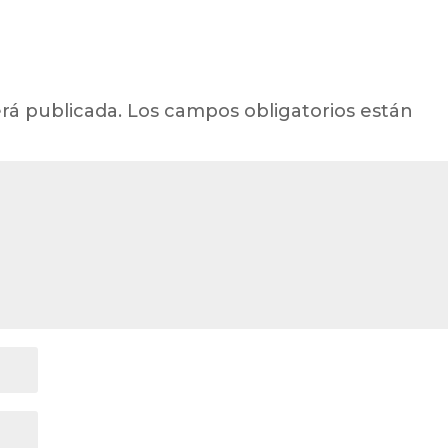
rá publicada.
Los campos obligatorios están