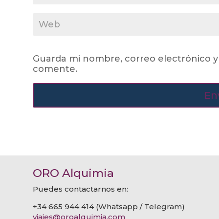
Guarda mi nombre, correo electrónico y
comente.
ORO Alquimia
Puedes contactarnos en:
+34 665 944 414 (Whatsapp / Telegram)
viajes@oroalquimia.com