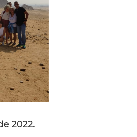
de 2022.