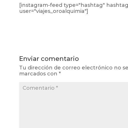
[instagram-feed type="hashtag" hashta
user="viajes_oroalquimia"]
Enviar comentario
Tu dirección de correo electrónico no se
marcados con
*