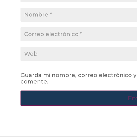
Guarda mi nombre, correo electrónico y
comente.