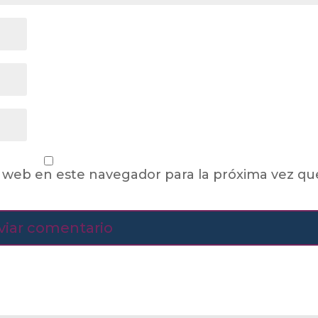
 web en este navegador para la próxima vez qu