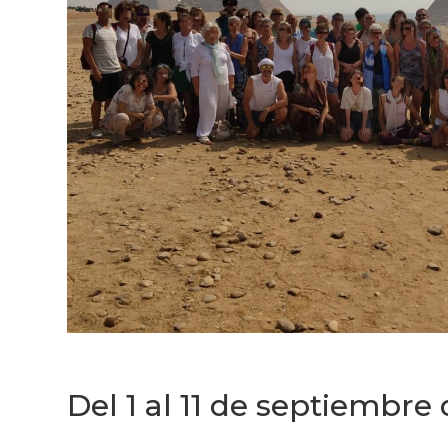
Del 1 al 11 de septiembre 