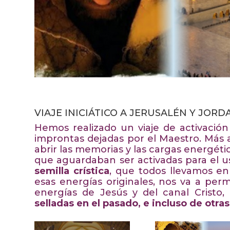
VIAJE INICIÁTICO A JERUSALÉN Y JORDA
Hemos realizado un viaje de activación 
improntas dejadas por el Maestro. Más al
abrir las memorias y las cargas energétic
que aguardaban ser activadas para el u
semilla crística
, que todos llevamos en
esas energías originales, nos va a permi
energías de Jesús y del canal Cristo, 
selladas en el pasado, e incluso de otras