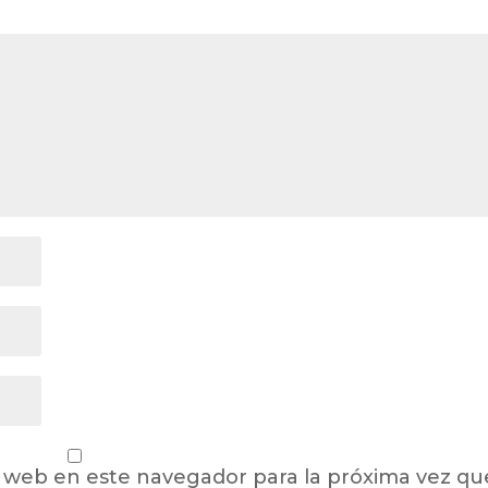
 web en este navegador para la próxima vez qu