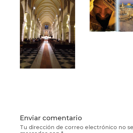
Enviar comentario
Tu dirección de correo electrónico no se