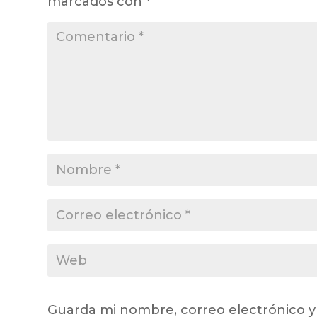
marcados con
*
Guarda mi nombre, correo electrónico y