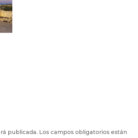
rá publicada.
Los campos obligatorios están