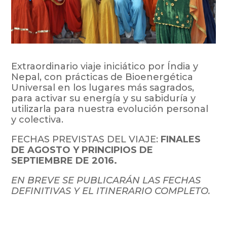
Extraordinario viaje iniciático por Índia y
Nepal, con prácticas de Bioenergética
Universal en los lugares más sagrados,
para activar su energía y su sabiduría y
utilizarla para nuestra evolución personal
y colectiva.
FECHAS PREVISTAS DEL VIAJE:
FINALES
DE AGOSTO Y PRINCIPIOS DE
SEPTIEMBRE DE 2016.
EN BREVE SE PUBLICARÁN LAS FECHAS
DEFINITIVAS Y EL ITINERARIO COMPLETO.