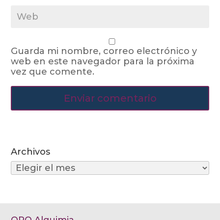
Guarda mi nombre, correo electrónico y
web en este navegador para la próxima
vez que comente.
Archivos
Archivos
ORO Alquimia