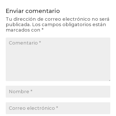
Enviar comentario
Tu dirección de correo electrónico no será
publicada.
Los campos obligatorios están
marcados con
*