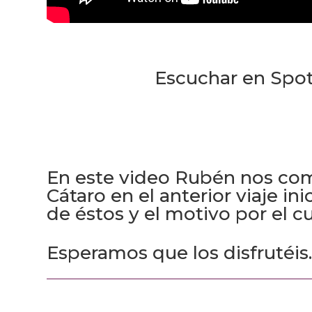
Escuchar en Spot
En este video Rubén nos comp
Cátaro en el anterior viaje ini
de éstos y el motivo por el c
Esperamos que los disfrutéis