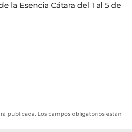
e la Esencia Cátara del 1 al 5 de
rá publicada.
Los campos obligatorios están