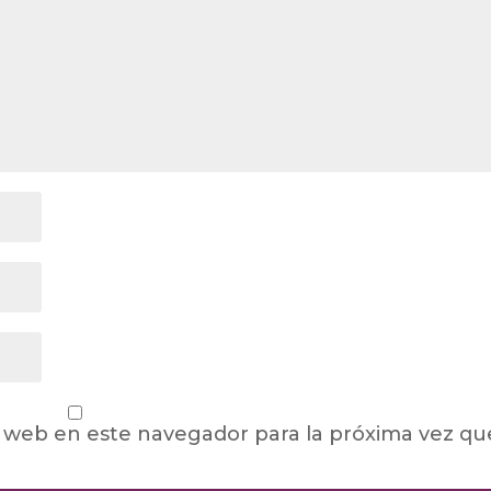
 web en este navegador para la próxima vez qu