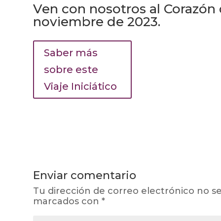
Ven con nosotros al Corazón d
noviembre de 2023.
Saber más
sobre este
Viaje Iniciático
Enviar comentario
Tu dirección de correo electrónico no se
marcados con
*