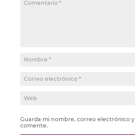
Guarda mi nombre, correo electrónico y
comente.