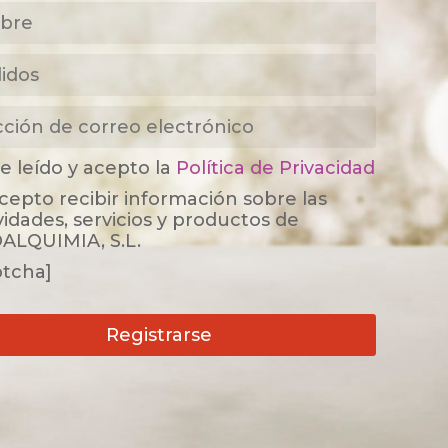
e leído y acepto la
Política de Privacidad
cepto recibir información sobre las
vidades, servicios y productos de
ALQUIMIA, S.L.
ptcha]