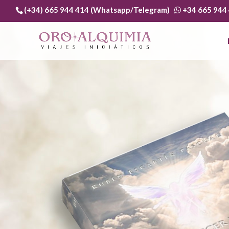
(+34) 665 944 414 (Whatsapp/Telegram)
+34 665 944