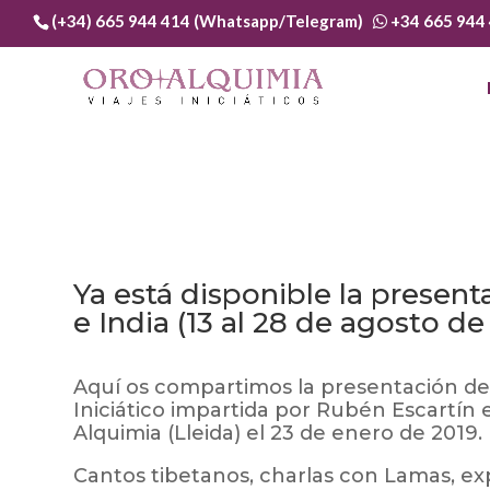
(+34) 665 944 414 (Whatsapp/Telegram)
+34 665 944
Ya está disponible la presenta
e India (13 al 28 de agosto de
Aquí os compartimos la presentación de 
Iniciático impartida por Rubén Escartín
Alquimia (Lleida) el 23 de enero de 2019.
Cantos tibetanos, charlas con Lamas, exp