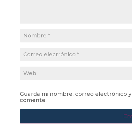
Guarda mi nombre, correo electrónico y
comente.