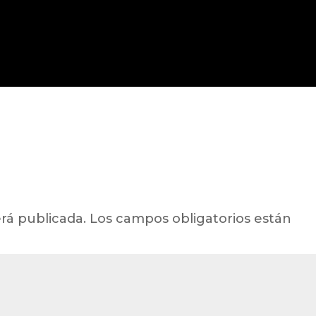
rá publicada.
Los campos obligatorios están