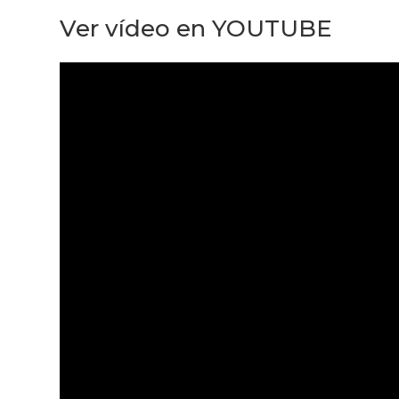
Ver vídeo en YOUTUBE