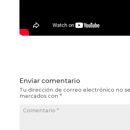
Enviar comentario
Tu dirección de correo electrónico no se
marcados con
*