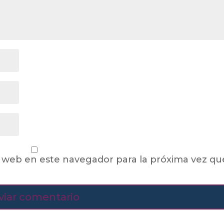
 web en este navegador para la próxima vez qu