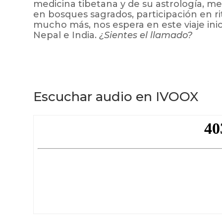
medicina tibetana y de su astrología, m
en bosques sagrados, participación en ri
mucho más, nos espera en este viaje inici
Nepal e India.
¿Sientes el llamado?
Escuchar audio en IVOOX