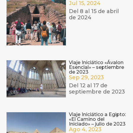
Jul 15, 2024
Del 8 al 15 de abril
de 2024
Viaje Iniciático «Ávalon
Esencial» – septiembre
de 2023
Sep 29, 2023
Del 12 al 17 de
septiembre de 2023
Viaje Iniciático a Egipto:
«El Camino del
Iniciado» – julio de 2023
Ago 4, 2023