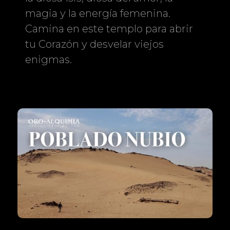
magia y la energía femenina.
Camina en este templo para abrir
tu Corazón y desvelar viejos
enigmas.