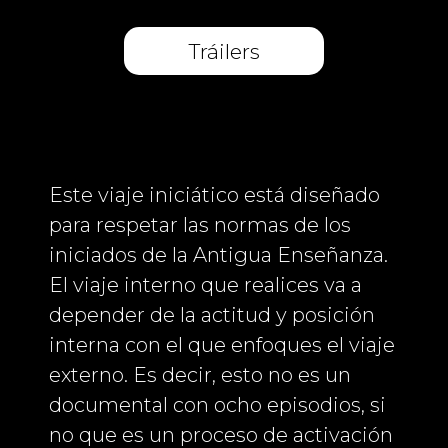
Tráilers
Este viaje iniciático está diseñado
para respetar las normas de los
iniciados de la Antigua Enseñanza.
El viaje interno que realices va a
depender de la actitud y posición
interna con el que enfoques el viaje
externo. Es decir, esto no es un
documental con ocho episodios, si
no que es un proceso de activación