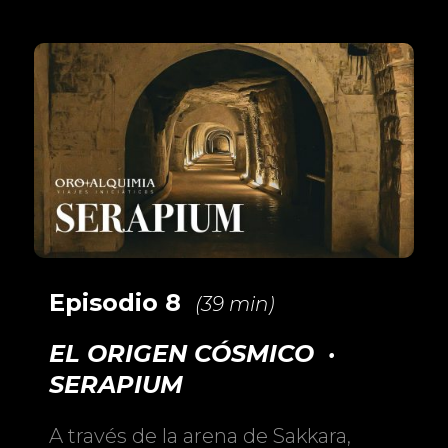
Episodio 8
(39 min)
EL ORIGEN CÓSMICO ·
SERAPIUM
A través de la arena de Sakkara,