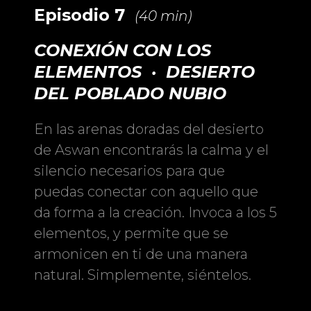
Episodio 7
(40 min)
CONEXIÓN CON LOS
ELEMENTOS · DESIERTO
DEL POBLADO NUBIO
En las arenas doradas del desierto
de Aswan encontrarás la calma y el
silencio necesarios para que
puedas conectar con aquello que
da forma a la creación. Invoca a los 5
elementos, y permite que se
armonicen en ti de una manera
natural. Simplemente, siéntelos.