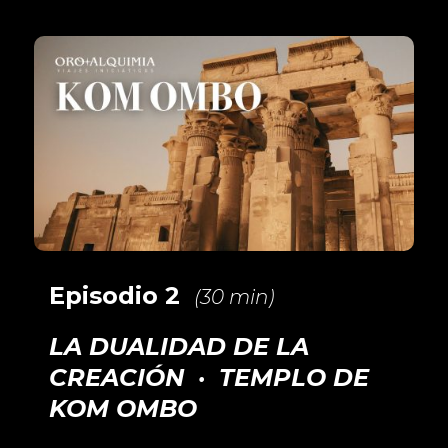
Episodio 2
(30 min)
LA DUALIDAD DE LA
CREACIÓN · TEMPLO DE
KOM OMBO