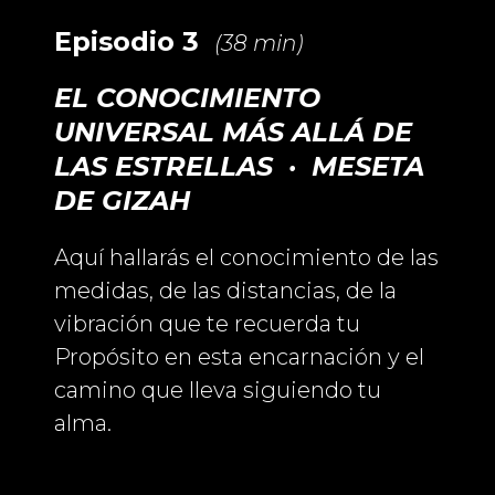
Episodio 3
(38 min)
EL CONOCIMIENTO
UNIVERSAL MÁS ALLÁ DE
LAS ESTRELLAS · MESETA
DE GIZAH
Aquí hallarás el conocimiento de las
medidas, de las distancias, de la
vibración que te recuerda tu
Propósito en esta encarnación y el
camino que lleva siguiendo tu
alma.