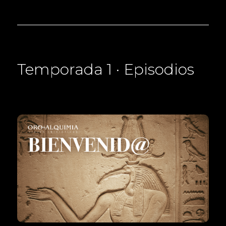
Temporada 1 · Episodios