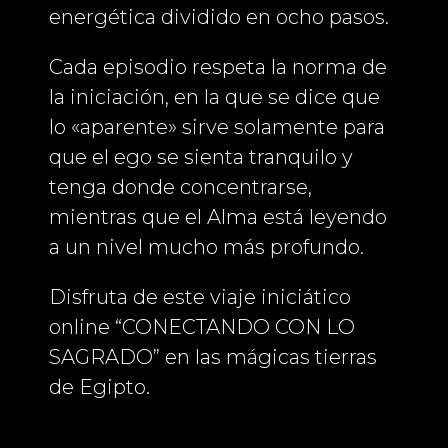
energética dividido en ocho pasos.
Cada episodio respeta la norma de
la iniciación, en la que se dice que
lo «aparente» sirve solamente para
que el ego se sienta tranquilo y
tenga donde concentrarse,
mientras que el Alma está leyendo
a un nivel mucho más profundo.
Disfruta de este viaje iniciático
online “CONECTANDO CON LO
SAGRADO” en las mágicas tierras
de Egipto.