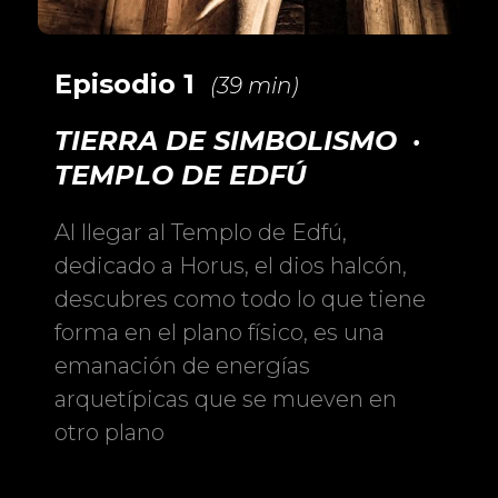
Episodio 1
(39 min)
TIERRA DE SIMBOLISMO ·
TEMPLO DE EDFÚ
Al llegar al Templo de Edfú,
dedicado a Horus, el dios halcón,
descubres como todo lo que tiene
forma en el plano físico, es una
emanación de energías
arquetípicas que se mueven en
otro plano