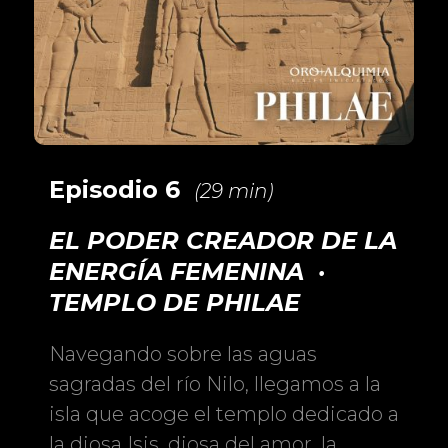
Episodio 6
(29 min)
EL PODER CREADOR DE LA
ENERGÍA FEMENINA ·
TEMPLO DE PHILAE
Navegando sobre las aguas
sagradas del río Nilo, llegamos a la
isla que acoge el templo dedicado a
la diosa Isis, diosa del amor, la