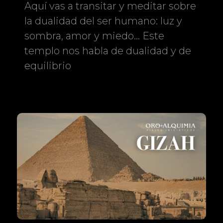
Aquí vas a transitar y meditar sobre
la dualidad del ser humano: luz y
sombra, amor y miedo… Este
templo nos habla de dualidad y de
equilibrio