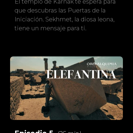
El templo de Karnak te espera para
que descubras las Puertas de la
Iniciación. Sekhmet, la diosa leona,
tiene un mensaje para ti.