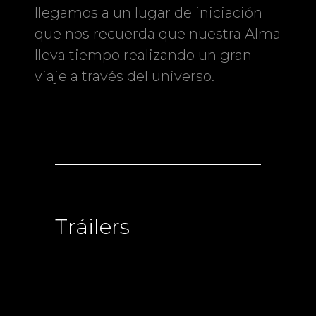
llegamos a un lugar de iniciación
que nos recuerda que nuestra Alma
lleva tiempo realizando un gran
viaje a través del universo.
Tráilers