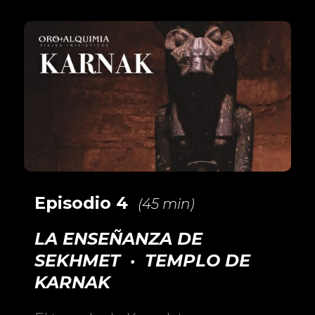
Episodio 4
(45 min)
LA ENSEÑANZA DE
SEKHMET · TEMPLO DE
KARNAK