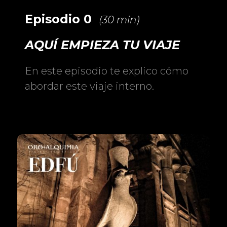
Episodio 0
(30 min)
AQUÍ EMPIEZA TU VIAJE
En este episodio te explico cómo
abordar este viaje interno.