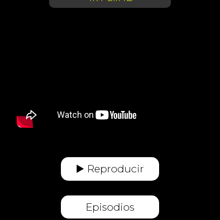
▶️ Reproducir
Episodios